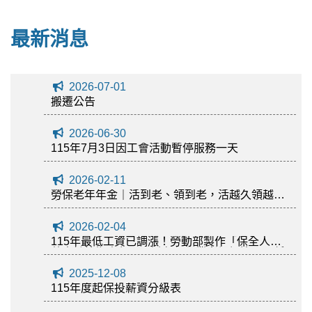
最新消息
2026-07-01
搬遷公告
2026-06-30
115年7月3日因工會活動暫停服務一天
2026-02-11
勞保老年年金｜活到老、領到老，活越久領越
多！
2026-02-04
115年最低工資已調漲！勞動部製作「保全人員
薪資計算懶人包」，避免保全業者誤觸違反最低
工資規定
2025-12-08
115年度起保投薪資分級表