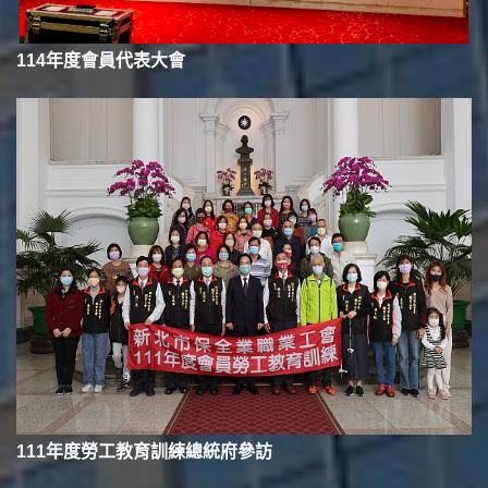
114年度會員代表大會
111年度勞工教育訓練總統府參訪