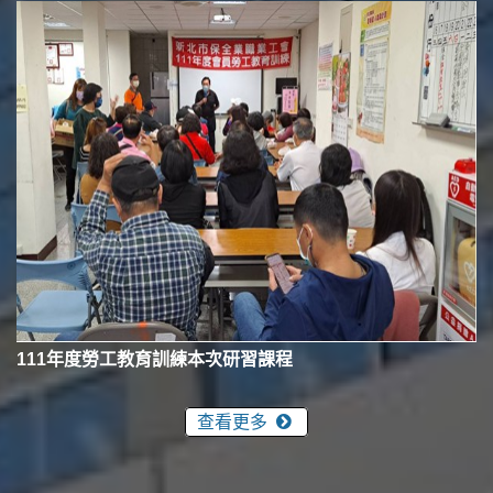
111年度勞工教育訓練本次研習課程
查看更多