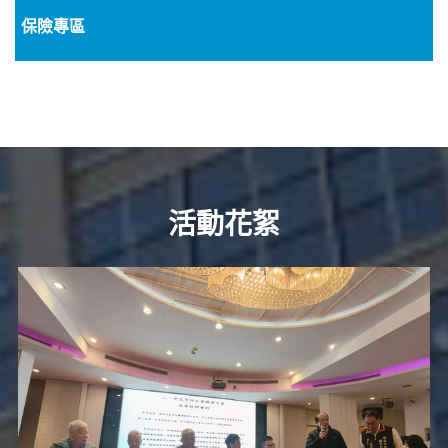
保險專區
活動花絮