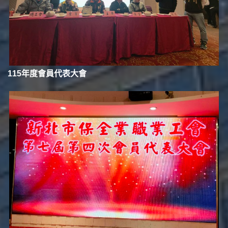
115年度會員代表大會